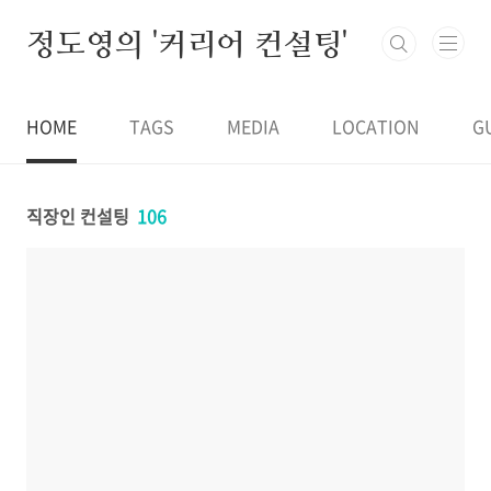
본문 바로가기
정도영의 '커리어 컨설팅'
HOME
TAGS
MEDIA
LOCATION
G
직장인 컨설팅
106