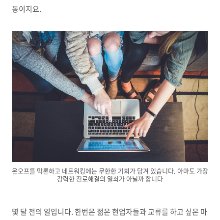
동이지요.
온오프를 막론하고 네트워킹에는 무한한 기회가 담겨 있습니다. 아마도 가장
강력한 진로해결의 열쇠가 아닐까 합니다
몇 달 전의 일입니다
.
한번은 젊은 현업자들과 교류를 하고 싶은 마