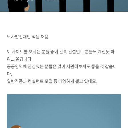
노사발전재단 직원 채용
이 사이트를 보시는 분들 중에 간혹 컨설턴트 분들도 계신듯 하
여....올립니다.
공공영역에 관심있는 분들은 많이 지원해보셔도 좋을 것 같습니
다.
일반직종과 컨설턴트 모집 등 다양하게 뽑고 있네요.