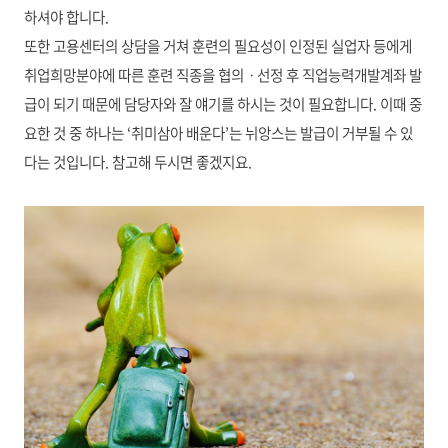
하셔야 합니다.
또한 고용센터의 상담을 거쳐 훈련의 필요성이 인정된 실업자 등에게
취업희망분야에 따른 훈련 직종을 협의ㆍ선정 후 직업능력개발계좌 발
급이 되기 때문에 담당자와 잘 얘기를 하시는 것이 필요합니다. 이때 중
요한 것 중 하나는 ‘취미삼아 배운다’는 뉘앙스는 발급이 거부될 수 있
다는 것입니다. 참고해 두시면 좋겠지요.