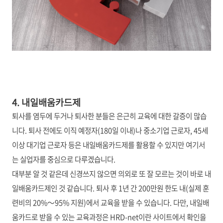
4. 내일배움카드제
퇴사를 염두에 두거나 퇴사한 분들은 은근히 교육에 대한 갈증이 많습
니다. 퇴사 전에도 이직 예정자(180일 이내)나 중소기업 근로자, 45세
이상 대기업 근로자 등은 내일배움카드제를 활용할 수 있지만 여기서
는 실업자를 중심으로 다루겠습니다.
대부분 알 것 같은데 신경쓰지 않으면 의외로 또 잘 모르는 것이 바로 내
일배움카드제인 것 같습니다. 퇴사 후 1년 간 200만원 한도 내(실제 훈
련비의 20%～95% 지원)에서 교육을 받을 수 있습니다. 다만, 내일배
움카드로 받을 수 있는 교육과정은 HRD-net이란 사이트에서 확인을