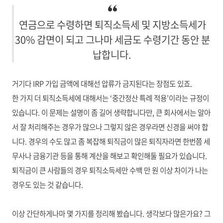
연금으로 수령하면 퇴직소득세 및 지방소득세가
30% 감면이 되고 그나마 세금도 수령기간 동안 분
납합니다.
거기다 IRP 가입 금액에 대해선 압류가 금지된다는 장점도 있죠.
한 가지 더 퇴직소득세에 대해서는 ‘중간정산 특례 적용’이라는 규정이
있습니다. 이 문제는 설명이 좀 길어 생략합니다만, 큰 회사에서는 알아
서 잘 처리해주는 경우가 많으나 그렇지 않은 경우라면 신경을 써야 합
니다. 경우의 수도 많고 좀 복잡해 퇴직금이 많은 퇴직자라면 한번쯤 세
무사나 금융기관 등을 통해 계산을 해보고 확인해둘 필요가 있습니다.
퇴직금이 큰 사람들의 경우 퇴직소득세만 수백 만 원 이상 차이가 나는
경우도 있는 것 같습니다.
이상 간단하게나마 몇 가지를 정리해 봤습니다. 생각보다 많은가요? 그