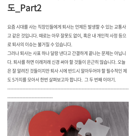
도_Part2
요즘 시대를 사는 직장인들에게 퇴사는 언제든 발생할 수 있는 교통사
고 같은 것입니다. 때로는 아무 잘못도 없이, 혹은 내 개인적 사정 등으
로 퇴사의 이슈는 불거질 수 있습니다.
그러나 퇴사는 사표 하나 달랑 낸다고 간결하게 끝나는 문제는 아닙니
다. 퇴사를 하면 이래저래 신경 써야 할 것들이 은근히 많습니다. 오늘
은 잘 알려진 것들이지만 퇴사 시에 반드시 알아두어야 할 필수적인 제
도 5가지를 모아서 한번 살펴보고자 합니다.
그
두
번째 이야기.
--------------------------------------------------------------------------------
------------------------------