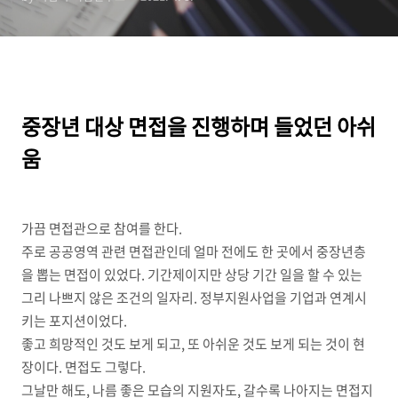
중장년 대상 면접을 진행하며 들었던 아쉬
움
가끔 면접관으로 참여를 한다.
주로 공공영역 관련 면접관인데 얼마 전에도 한 곳에서 중장년층
을 뽑는 면접이 있었다. 기간제이지만 상당 기간 일을 할 수 있는
그리 나쁘지 않은 조건의 일자리. 정부지원사업을 기업과 연계시
키는 포지션이었다.
좋고 희망적인 것도 보게 되고, 또 아쉬운 것도 보게 되는 것이 현
장이다. 면접도 그렇다.
그날만 해도, 나름 좋은 모습의 지원자도, 갈수록 나아지는 면접지