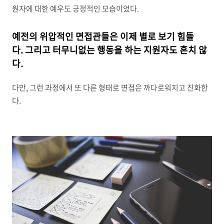
원자에 대한 예우도 긍정적인 모습이었다.
예전의 위압적인 면접관들은 이제 별로 보기 힘들
다.
그리고 터무니없는 행동을 하는 지원자도 흔치 않
다.
다만, 그런 과정에서 또 다른 형태로 면접은 까다로워지고 진화한
다.