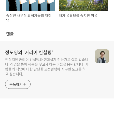
중장년 사무직 퇴직자들의 재취
내가 유튜브를 중지한 이유
업
댓글
정도영의 '커리어 컨설팅'
전직지원 커리어 컨설팅과 생애설계 전문가로 살고 있습니
다. 직업을 통해 행복을 찾고자 하는 이들을 응원합니다. 사
람들의 직업에 대한 단단한 고정관념에 자꾸만 노크를 하
고 싶습니다.
구독하기