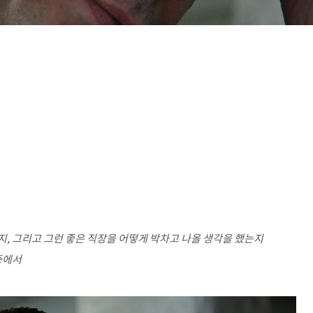
지
,
그리고 그런 좋은 직장을 어떻게 박차고 나올 생각을 했는지
중에서