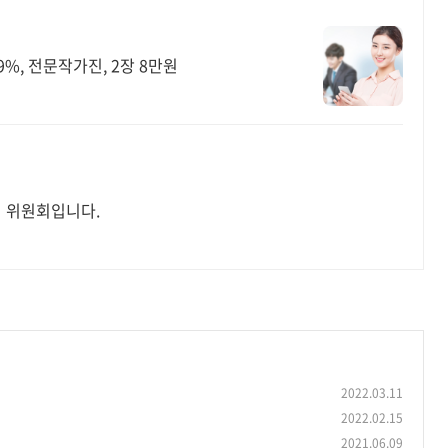
%, 전문작가진, 2장 8만원
 위원회입니다.
2022.03.11
2022.02.15
2021.06.09