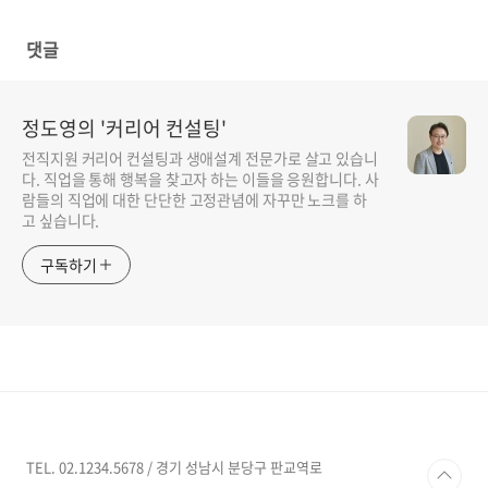
댓글
정도영의 '커리어 컨설팅'
전직지원 커리어 컨설팅과 생애설계 전문가로 살고 있습니
다. 직업을 통해 행복을 찾고자 하는 이들을 응원합니다. 사
람들의 직업에 대한 단단한 고정관념에 자꾸만 노크를 하
고 싶습니다.
구독하기
TEL. 02.1234.5678 / 경기 성남시 분당구 판교역로