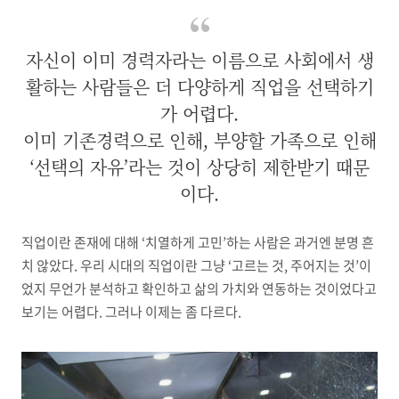
자신이 이미 경력자라는 이름으로 사회에서 생
활하는 사람들은 더 다양하게 직업을 선택하기
가 어렵다.
이미 기존경력으로 인해, 부양할 가족으로 인해
‘선택의 자유’라는 것이 상당히 제한받기 때문
이다.
직업이란 존재에 대해
‘
치열하게 고민
’
하는 사람은 과거엔 분명 흔
치 않았다
.
우리 시대의 직업이란 그냥
‘
고르는 것
,
주어지는 것
’
이
었지 무언가 분석하고 확인하고 삶의 가치와 연동하는 것이었다고
보기는 어렵다
.
그러나 이제는 좀 다르다
.