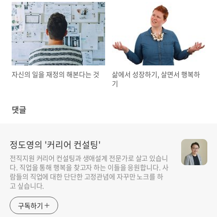
자신의 일을 재정의 해본다는 것
삶에서 성장하기, 살면서 행복하
기
댓글
정도영의 '커리어 컨설팅'
전직지원 커리어 컨설팅과 생애설계 전문가로 살고 있습니
다. 직업을 통해 행복을 찾고자 하는 이들을 응원합니다. 사
람들의 직업에 대한 단단한 고정관념에 자꾸만 노크를 하
고 싶습니다.
구독하기