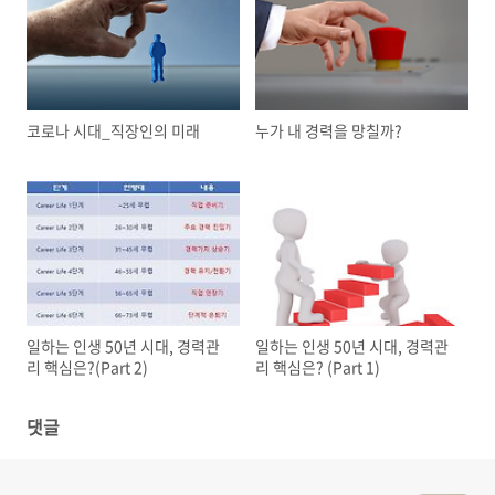
코로나 시대_직장인의 미래
누가 내 경력을 망칠까?
일하는 인생 50년 시대, 경력관
일하는 인생 50년 시대, 경력관
리 핵심은?(Part 2)
리 핵심은? (Part 1)
댓글