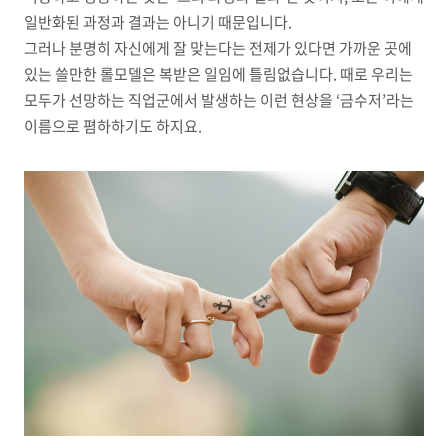
일반화된 과정과 결과는 아니기 때문입니다
.
그러나 분명히 자신에게 잘 맞는다는 전제가 있다면 가까운 곳에
있는 쓸만한 롤모델은 복받은 일임에 틀림없습니다
.
때로 우리는
모두가 선망하는 직업군에서 발생하는 이런 현상을
‘
금수저
’
라는
이름으로 폄하하기도 하지요
.